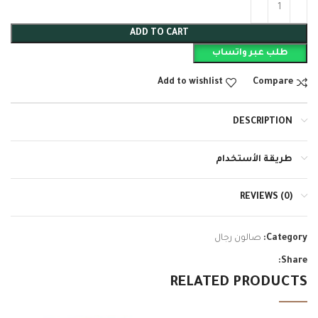
ADD TO CART
طلب عبر واتساب
Add to wishlist
Compare
DESCRIPTION
طريقة الأستخدام
REVIEWS (0)
Category:
صالون رجال
Share:
RELATED PRODUCTS