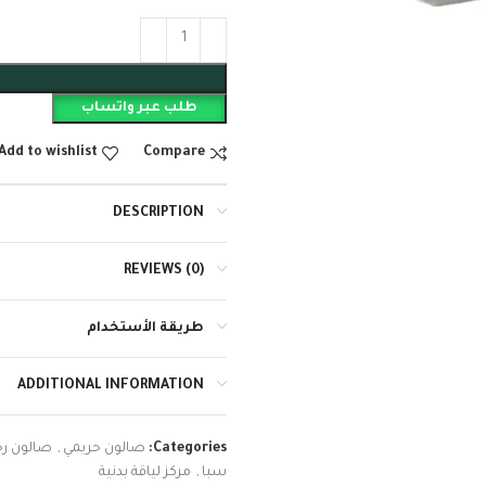
طلب عبر واتساب
Add to wishlist
Compare
DESCRIPTION
REVIEWS (0)
طريقة الأستخدام
ADDITIONAL INFORMATION
Categories:
صالون حريمي
,
صالون رج
سبا
,
مركز لياقة بدنية