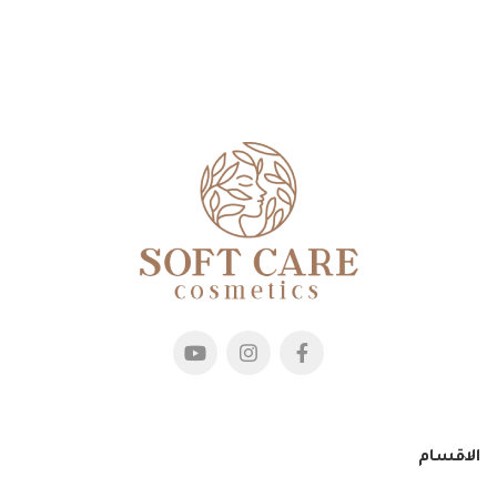
الاقسام