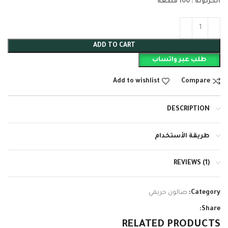
الكرتونة : 100 قطعة
ADD TO CART
طلب عبر واتساب
Add to wishlist
Compare
DESCRIPTION
طريقة الأستخدام
REVIEWS (1)
Category:
صالون حريمي
Share:
RELATED PRODUCTS