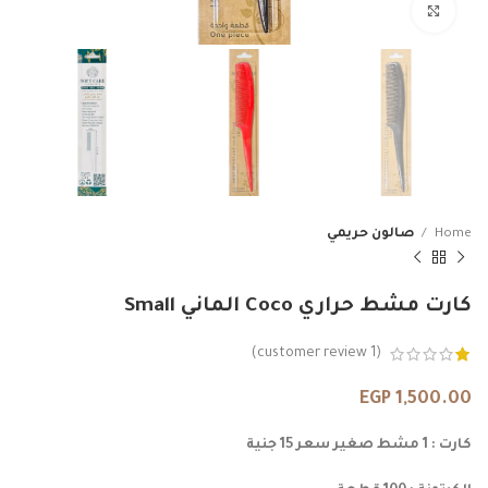
Click to enlarge
Home
صالون حريمي
كارت مشط حراري Coco الماني Small
customer review)
1
(
EGP
1,500.00
كارت : 1 مشط صغير سعر 15 جنية