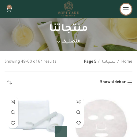
0
منتجاتنا
التصنيف
Home
منتجاتنا
Page 5
Showing 49–60 of 64 results
Show sidebar