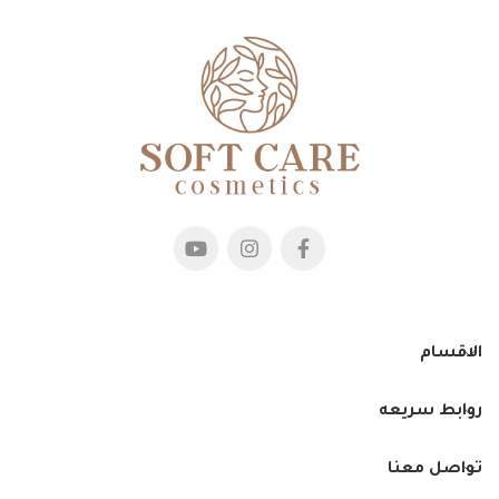
الاقسام
روابط سريعه
تواصل معنا